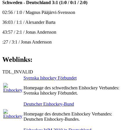
Schweden - Deutschland 3:1 (1:0 / 0:1 / 2:0)
02:56 / 1:0 / Magnus Pääjärvi-Svensson
36:03 / 1:1 / Alexander Barta
43:57 / 2:1 / Jonas Andersson
:27 / 3:1 / Jonas Andersson
Weblinks:
TDL_INVALID
Svenska Ishockey Förbundet
Homepage des schwedischen Eishockey Verbandes:
Svenska Ishockey Förbundet.
Deutscher Eishockey-Bund
Homepage des deutschen Eishockey Verbandes:
Deutschen Eishockey-Bundes.