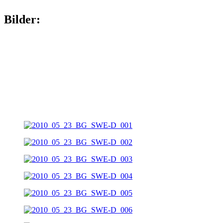
Bilder: