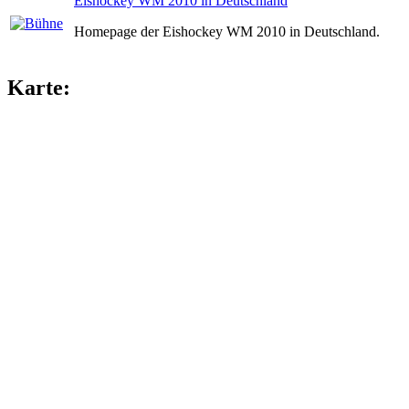
Eishockey WM 2010 in Deutschland
Homepage der Eishockey WM 2010 in Deutschland.
Karte: