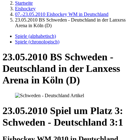
Startseite
Eishockey
07.-23.05.2010 Eishockey WM in Deutschland
23.05.2010 BS Schweden - Deutschland in der Lanxess
Arena in Köln (D)
Spiele (alphabetisch)
Spiele (chronologisch)
23.05.2010 BS Schweden -
Deutschland in der Lanxess
Arena in Köln (D)
23.05.2010 Spiel um Platz 3:
Schweden - Deutschland 3:1
Eishockey WM 2010 in Deutschland