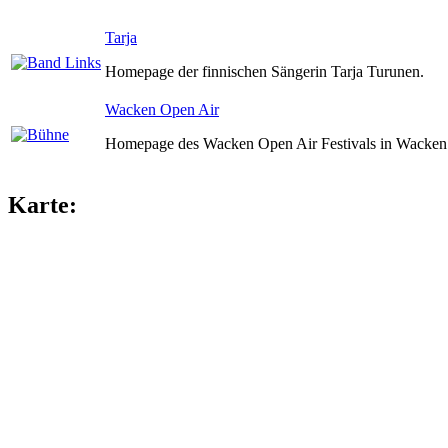
Tarja
Homepage der finnischen Sängerin Tarja Turunen.
Wacken Open Air
Homepage des Wacken Open Air Festivals in Wacken 
Karte: