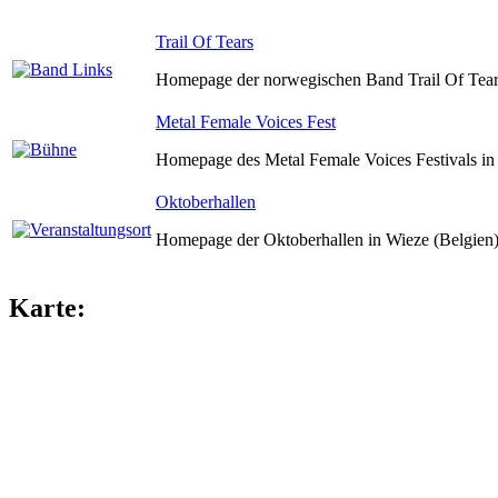
Trail Of Tears
Homepage der norwegischen Band Trail Of Tear
Metal Female Voices Fest
Homepage des Metal Female Voices Festivals in 
Oktoberhallen
Homepage der Oktoberhallen in Wieze (Belgien)
Karte: