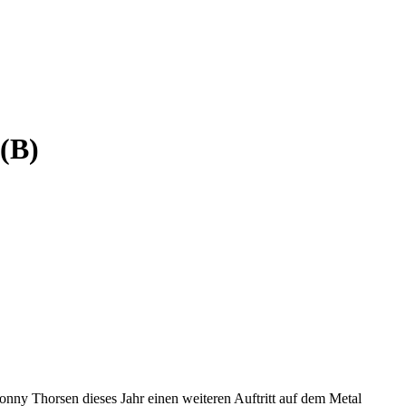
 (B)
nny Thorsen dieses Jahr einen weiteren Auftritt auf dem Metal