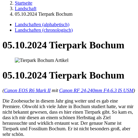
Startseite
Landschaft
05.10.2024 Tierpark Bochum
Landschaften (alphabetisch)
Landschaften (chronologisch)
05.10.2024 Tierpark Bochum
05.10.2024 Tierpark Bochum
(
Canon EOS R6 Mark II
mit
Canon RF 24-240mm F4-6.3 IS USM
)
Die Zoobesuche in diesem Jahr ging weiter und es gab eine
Premiere. Obwohl ich viele Jahre in Bochum studiert hatte, war mir
nicht bekannt gewesen, dass es hier einen Tierpark gibt. So kam es,
dass ich mir diesen an einem schönen Herbsttag als Ziel
heraussuchte und wirklich erstaunt war. Der genaue Name ist
Tierpark und Fossilium Bochum. Er ist nicht besonders groß, aber
sehr schön.