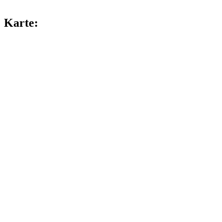
Karte: