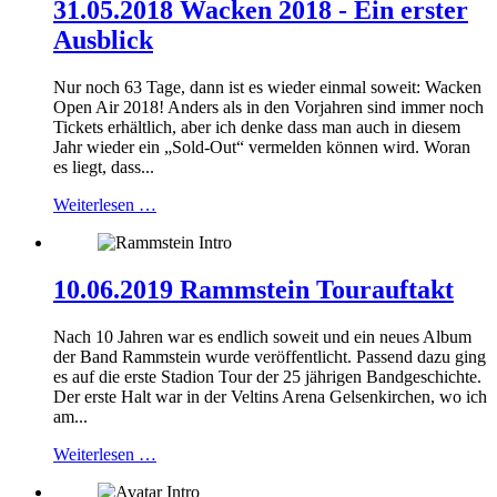
31.05.2018 Wacken 2018 - Ein erster
Ausblick
Nur noch 63 Tage, dann ist es wieder einmal soweit: Wacken
Open Air 2018! Anders als in den Vorjahren sind immer noch
Tickets erhältlich, aber ich denke dass man auch in diesem
Jahr wieder ein „Sold-Out“ vermelden können wird. Woran
es liegt, dass...
Weiterlesen …
10.06.2019 Rammstein Tourauftakt
Nach 10 Jahren war es endlich soweit und ein neues Album
der Band Rammstein wurde veröffentlicht. Passend dazu ging
es auf die erste Stadion Tour der 25 jährigen Bandgeschichte.
Der erste Halt war in der Veltins Arena Gelsenkirchen, wo ich
am...
Weiterlesen …