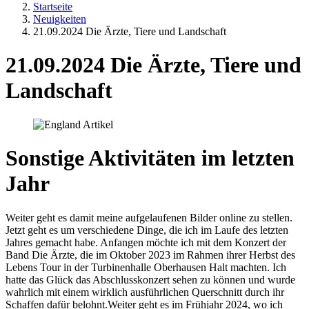
Startseite
Neuigkeiten
21.09.2024 Die Ärzte, Tiere und Landschaft
21.09.2024 Die Ärzte, Tiere und
Landschaft
Sonstige Aktivitäten im letzten
Jahr
Weiter geht es damit meine aufgelaufenen Bilder online zu stellen.
Jetzt geht es um verschiedene Dinge, die ich im Laufe des letzten
Jahres gemacht habe. Anfangen möchte ich mit dem Konzert der
Band Die Ärzte, die im Oktober 2023 im Rahmen ihrer Herbst des
Lebens Tour in der Turbinenhalle Oberhausen Halt machten. Ich
hatte das Glück das Abschlusskonzert sehen zu können und wurde
wahrlich mit einem wirklich ausführlichen Querschnitt durch ihr
Schaffen dafür belohnt.Weiter geht es im Frühjahr 2024, wo ich