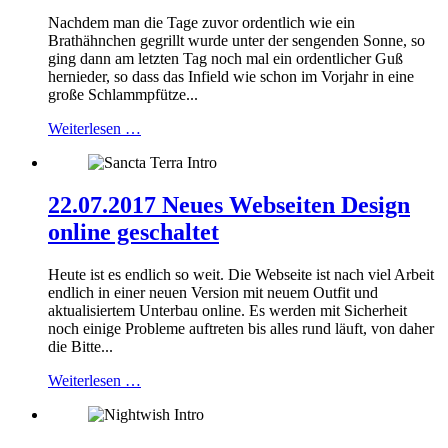
Nachdem man die Tage zuvor ordentlich wie ein
Brathähnchen gegrillt wurde unter der sengenden Sonne, so
ging dann am letzten Tag noch mal ein ordentlicher Guß
hernieder, so dass das Infield wie schon im Vorjahr in eine
große Schlammpfütze...
Weiterlesen …
22.07.2017 Neues Webseiten Design
online geschaltet
Heute ist es endlich so weit. Die Webseite ist nach viel Arbeit
endlich in einer neuen Version mit neuem Outfit und
aktualisiertem Unterbau online. Es werden mit Sicherheit
noch einige Probleme auftreten bis alles rund läuft, von daher
die Bitte...
Weiterlesen …