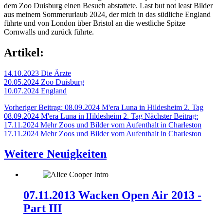
dem Zoo Duisburg einen Besuch abstattete. Last but not least Bilder
aus meinem Sommerurlaub 2024, der mich in das südliche England
führte und von London über Bristol an die westliche Spitze
Cornwalls und zurück führte.
Artikel:
14.10.2023 Die Ärzte
20.05.2024 Zoo Duisburg
10.07.2024 England
Vorheriger Beitrag: 08.09.2024 M'era Luna in Hildesheim 2. Tag
08.09.2024 M'era Luna in Hildesheim 2. Tag
Nächster Beitrag:
17.11.2024 Mehr Zoos und Bilder vom Aufenthalt in Charleston
17.11.2024 Mehr Zoos und Bilder vom Aufenthalt in Charleston
Weitere Neuigkeiten
07.11.2013 Wacken Open Air 2013 -
Part III