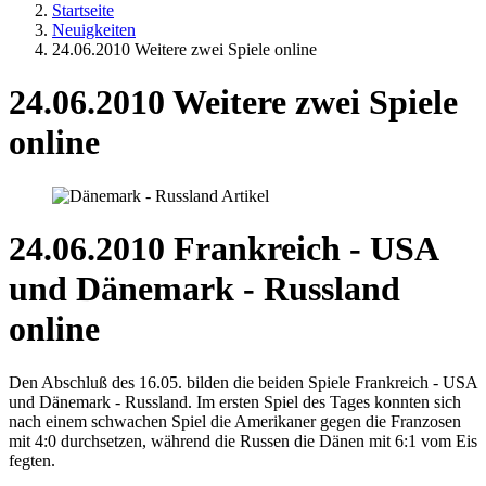
Startseite
Neuigkeiten
24.06.2010 Weitere zwei Spiele online
24.06.2010 Weitere zwei Spiele
online
24.06.2010 Frankreich - USA
und Dänemark - Russland
online
Den Abschluß des 16.05. bilden die beiden Spiele Frankreich - USA
und Dänemark - Russland. Im ersten Spiel des Tages konnten sich
nach einem schwachen Spiel die Amerikaner gegen die Franzosen
mit 4:0 durchsetzen, während die Russen die Dänen mit 6:1 vom Eis
fegten.