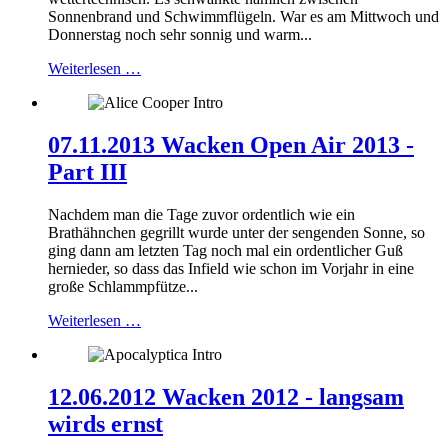
Sonnenbrand und Schwimmflügeln. War es am Mittwoch und
Donnerstag noch sehr sonnig und warm...
Weiterlesen …
07.11.2013 Wacken Open Air 2013 -
Part III
Nachdem man die Tage zuvor ordentlich wie ein
Brathähnchen gegrillt wurde unter der sengenden Sonne, so
ging dann am letzten Tag noch mal ein ordentlicher Guß
hernieder, so dass das Infield wie schon im Vorjahr in eine
große Schlammpfütze...
Weiterlesen …
12.06.2012 Wacken 2012 - langsam
wirds ernst