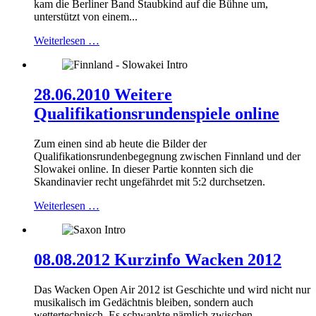
kam die Berliner Band Staubkind auf die Bühne um,
unterstützt von einem...
Weiterlesen …
28.06.2010 Weitere
Qualifikationsrundenspiele online
Zum einen sind ab heute die Bilder der
Qualifikationsrundenbegegnung zwischen Finnland und der
Slowakei online. In dieser Partie konnten sich die
Skandinavier recht ungefährdet mit 5:2 durchsetzen.
Weiterlesen …
08.08.2012 Kurzinfo Wacken 2012
Das Wacken Open Air 2012 ist Geschichte und wird nicht nur
musikalisch im Gedächtnis bleiben, sondern auch
wettertechnisch. Es schwankte nämlich zwischen