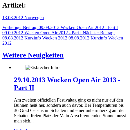
Artikel:
13.08.2012 Norwegen
Vorheriger Beitrag: 09.09.2012 Wacken Open Air 2012 - Part I
09.09.2012 Wacken Open Air 2012 - Part I
Nächster Beitrag:
08.08.2012 Kurzinfo Wacken 2012
08.08.2012 Kurzinfo Wacken
2012
Weitere Neuigkeiten
29.10.2013 Wacken Open Air 2013 -
Part II
Am zweiten offiziellen Festivaltag ging es nicht nur auf den
Bühnen heiß her, sondern auch davor. Bei Temperaturen bis
36 Grad Celsius im Schatten und einer unbarmherzig auf den
Schatten freien Platz der Main Area brennenden Sonne musst
man sich...