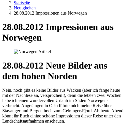
Startseite
Neuigkeiten
28.08.2012 Impressionen aus Norwegen
28.08.2012 Impressionen aus
Norwegen
28.08.2012 Neue Bilder aus
dem hohen Norden
Nein, noch gibt es keine Bilder aus Wacken (aber ich fange heute
mit der Nachlese an, versprochen!), denn die letzten zwei Wochen
habe ich einen wundervollen Urlaub im Süden Norwegens
verbracht. Angefangen in Oslo führte mich meine Reise über
Stavanger und Bergen hoch zum Geiranger-Fjord. Ab heute Abend
könnt ihr Euch einige schöne Impressionen dieser Reise unter den
Landschaftsaufnahmen anschauen.