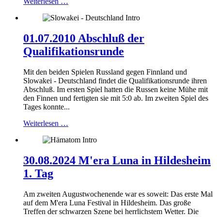
Weiterlesen …
01.07.2010 Abschluß der
Qualifikationsrunde
Mit den beiden Spielen Russland gegen Finnland und
Slowakei - Deutschland findet die Qualifikationsrunde ihren
Abschluß. Im ersten Spiel hatten die Russen keine Mühe mit
den Finnen und fertigten sie mit 5:0 ab. Im zweiten Spiel des
Tages konnte...
Weiterlesen …
30.08.2024 M'era Luna in Hildesheim
1. Tag
Am zweiten Augustwochenende war es soweit: Das erste Mal
auf dem M'era Luna Festival in Hildesheim. Das große
Treffen der schwarzen Szene bei herrlichstem Wetter. Die