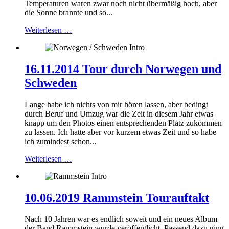
Temperaturen waren zwar noch nicht übermäßig hoch, aber
die Sonne brannte und so...
Weiterlesen …
16.11.2014 Tour durch Norwegen und
Schweden
Lange habe ich nichts von mir hören lassen, aber bedingt
durch Beruf und Umzug war die Zeit in diesem Jahr etwas
knapp um den Photos einen entsprechenden Platz zukommen
zu lassen. Ich hatte aber vor kurzem etwas Zeit und so habe
ich zumindest schon...
Weiterlesen …
10.06.2019 Rammstein Tourauftakt
Nach 10 Jahren war es endlich soweit und ein neues Album
der Band Rammstein wurde veröffentlicht. Passend dazu ging