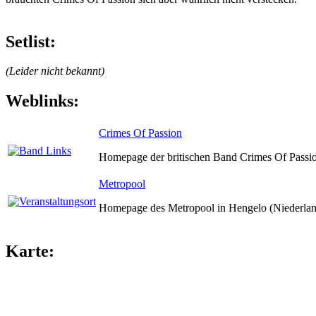
Setlist:
(Leider nicht bekannt)
Weblinks:
Crimes Of Passion
Homepage der britischen Band Crimes Of Passi
Metropool
Homepage des Metropool in Hengelo (Niederlan
Karte: