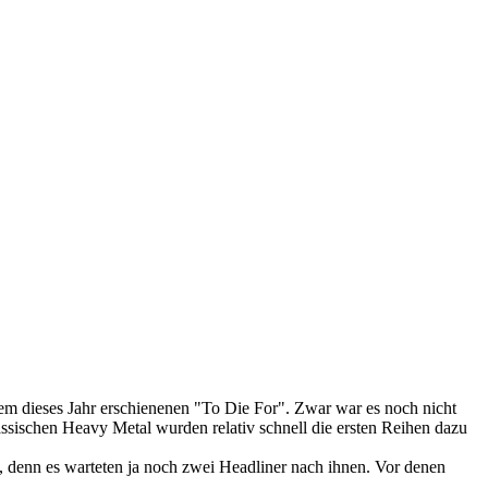
m dieses Jahr erschienenen "To Die For". Zwar war es noch nicht
ssischen Heavy Metal wurden relativ schnell die ersten Reihen dazu
rin, denn es warteten ja noch zwei Headliner nach ihnen. Vor denen