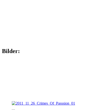
Bilder: