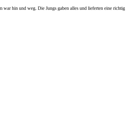
ar hin und weg. Die Jungs gaben alles und lieferten eine richtig