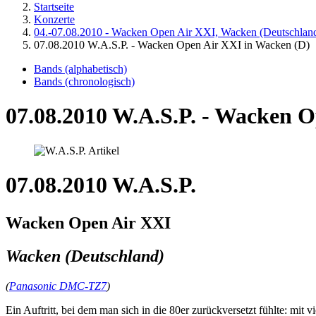
Startseite
Konzerte
04.-07.08.2010 - Wacken Open Air XXI, Wacken (Deutschlan
07.08.2010 W.A.S.P. - Wacken Open Air XXI in Wacken (D)
Bands (alphabetisch)
Bands (chronologisch)
07.08.2010 W.A.S.P. - Wacken 
07.08.2010 W.A.S.P.
Wacken Open Air XXI
Wacken (Deutschland)
(
Panasonic DMC-TZ7
)
Ein Auftritt, bei dem man sich in die 80er zurückversetzt fühlte: mit