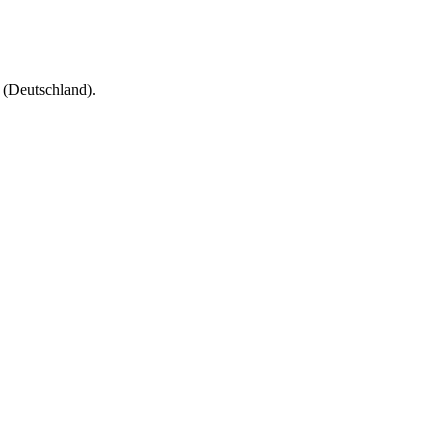
(Deutschland).