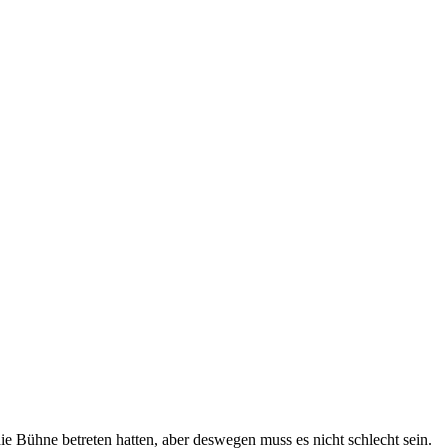
die Bühne betreten hatten, aber deswegen muss es nicht schlecht sein.