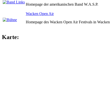
Homepage der amerikanischen Band W.A.S.P.
Wacken Open Air
Homepage des Wacken Open Air Festivals in Wacken 
Karte: