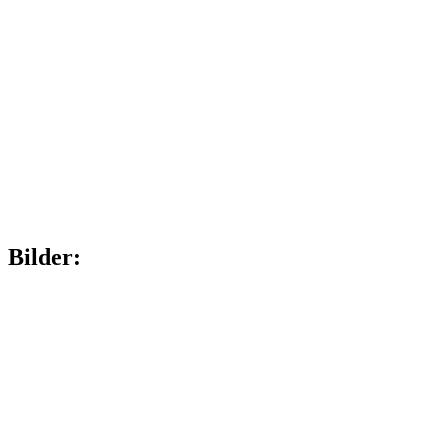
Bilder: