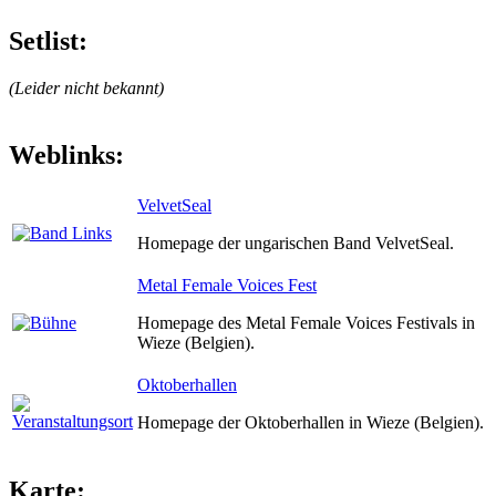
Setlist:
(Leider nicht bekannt)
Weblinks:
VelvetSeal
Homepage der ungarischen Band VelvetSeal.
Metal Female Voices Fest
Homepage des Metal Female Voices Festivals in
Wieze (Belgien).
Oktoberhallen
Homepage der Oktoberhallen in Wieze (Belgien).
Karte: