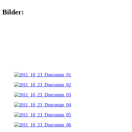
Bilder: