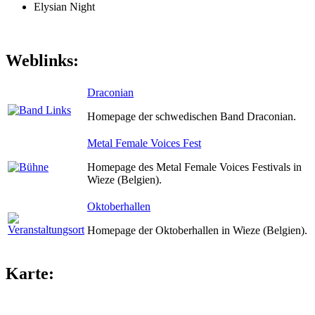
Elysian Night
Weblinks:
Draconian
Homepage der schwedischen Band Draconian.
Metal Female Voices Fest
Homepage des Metal Female Voices Festivals in
Wieze (Belgien).
Oktoberhallen
Homepage der Oktoberhallen in Wieze (Belgien).
Karte: