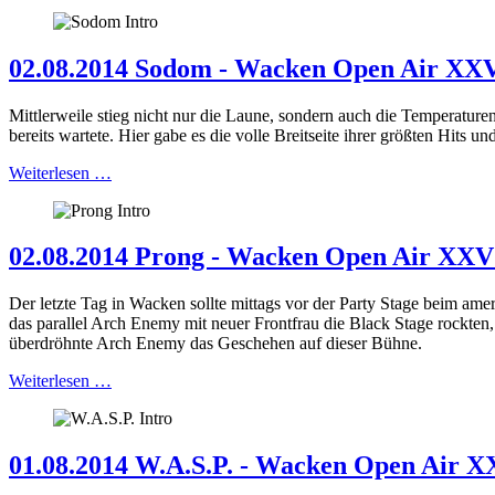
02.08.2014 Sodom - Wacken Open Air XXV
Mittlerweile stieg nicht nur die Laune, sondern auch die Temperatu
bereits wartete. Hier gabe es die volle Breitseite ihrer größten Hits
Weiterlesen …
02.08.2014 Prong - Wacken Open Air XXV
Der letzte Tag in Wacken sollte mittags vor der Party Stage beim am
das parallel Arch Enemy mit neuer Frontfrau die Black Stage rockten
überdröhnte Arch Enemy das Geschehen auf dieser Bühne.
Weiterlesen …
01.08.2014 W.A.S.P. - Wacken Open Air X