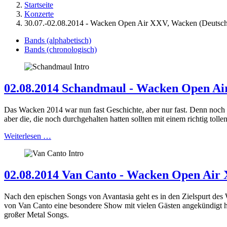
Startseite
Konzerte
30.07.-02.08.2014 - Wacken Open Air XXV, Wacken (Deutsch
Bands (alphabetisch)
Bands (chronologisch)
02.08.2014 Schandmaul - Wacken Open Ai
Das Wacken 2014 war nun fast Geschichte, aber nur fast. Denn noch s
aber die, die noch durchgehalten hatten sollten mit einem richtig tolle
Weiterlesen …
02.08.2014 Van Canto - Wacken Open Air
Nach den epischen Songs von Avantasia geht es in den Zielspurt des 
von Van Canto eine besondere Show mit vielen Gästen angekündigt ha
großer Metal Songs.