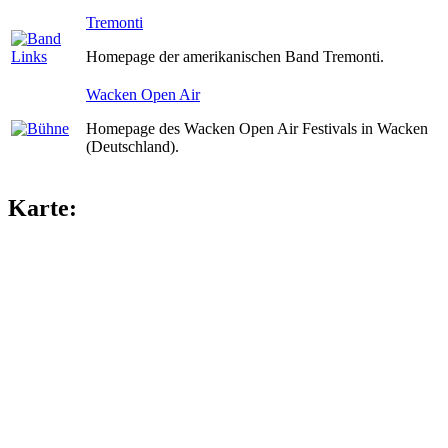
Tremonti
Homepage der amerikanischen Band Tremonti.
Wacken Open Air
Homepage des Wacken Open Air Festivals in Wacken
(Deutschland).
Karte: