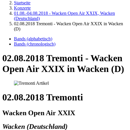
Startseite
Konzerte
01.08.-04.08.2018 - Wacken Open Air XXIX, Wacken
(Deutschland)
02.08.2018 Tremonti - Wacken Open Air XXIX in Wacken
(D)
Bands (alphabetisch)
Bands (chronologisch)
02.08.2018 Tremonti - Wacken
Open Air XXIX in Wacken (D)
02.08.2018 Tremonti
Wacken Open Air XXIX
Wacken (Deutschland)