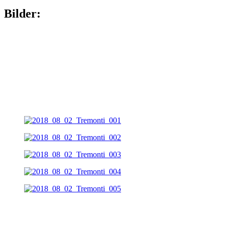
Bilder: