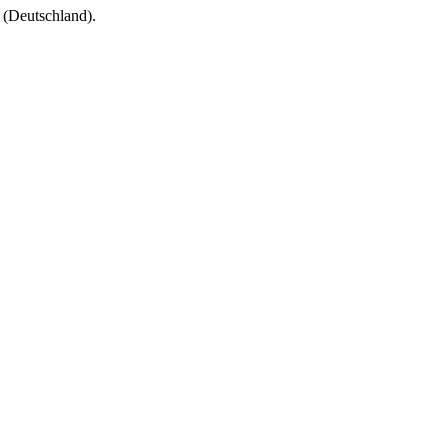
(Deutschland).