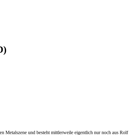
D)
en Metalszene und besteht mittlerweile eigentlich nur noch aus Rolf