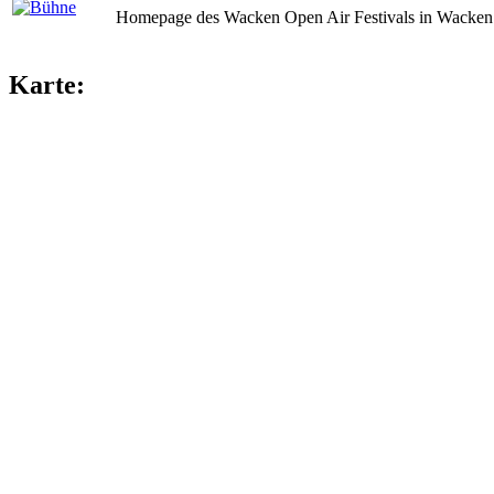
Homepage des Wacken Open Air Festivals in Wacken 
Karte: