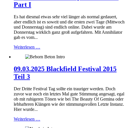
Part I
Es hat diesmal etwas sehr viel länger als normal gedauert,
aber endlich ist es soweit und die ersten zwei Tage (Mittwoch
und Donnerstag) sind endlich online. Dabei wurde am
Donnerstag wirklich ganz groß aufgefahren. Mit Annihilator
gab es vom...
Weiterlesen …
09.03.2025 Blackfield Festival 2015
Teil 3
Der Dritte Festival Tag sollte ein trauriger werden. Doch
zuvor war noch ein letztes Mal gute Stimmung angesagt, egal
ob mit ruhigeren Tönen wie bei The Beauty Of Gemina oder
lebhafteren Klängen wie der stimmungsvollen Letzte Instanz.
Hier wurde...
Weiterlesen …