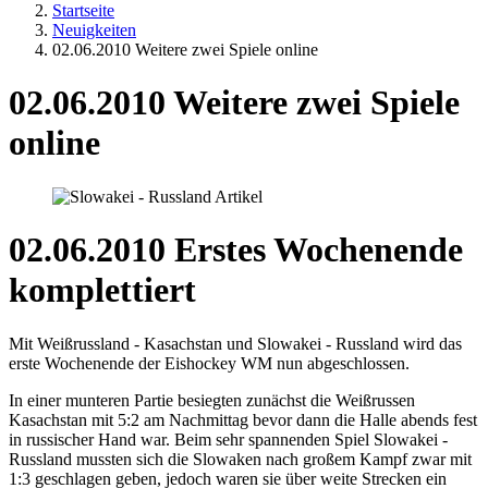
Startseite
Neuigkeiten
02.06.2010 Weitere zwei Spiele online
02.06.2010 Weitere zwei Spiele
online
02.06.2010 Erstes Wochenende
komplettiert
Mit Weißrussland - Kasachstan und Slowakei - Russland wird das
erste Wochenende der Eishockey WM nun abgeschlossen.
In einer munteren Partie besiegten zunächst die Weißrussen
Kasachstan mit 5:2 am Nachmittag bevor dann die Halle abends fest
in russischer Hand war. Beim sehr spannenden Spiel Slowakei -
Russland mussten sich die Slowaken nach großem Kampf zwar mit
1:3 geschlagen geben, jedoch waren sie über weite Strecken ein