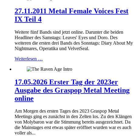
27.11.2011 Metal Female Voices Fest
IX Teil 4
Weitere fünf Bands sind jetzt online. Darunter die beiden
Headliner des Samstags: Leaves' Eyes und Doro. Des
weiteren die ersten drei Bands des Sonntags: Diary About My
Nightmares, Operatika und VelvetSeal.
Weiterlesen …
17.05.2026 Erster Tag der 2023er
Ausgabe des Graspop Metal Meeting
online
Am Morgen des ersten Tages des 2023 Graspop Metal
Meetings ging es zunächst in den Zelten los. Zu den Klängen
von Molybaron war die Stimmung bereits ausgezeichnet. Da
die Mainstages erst etwas später eröffnet wurden war es auch
voller als...