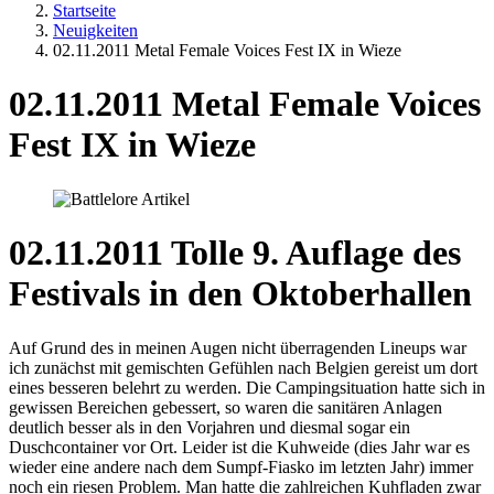
Startseite
Neuigkeiten
02.11.2011 Metal Female Voices Fest IX in Wieze
02.11.2011 Metal Female Voices
Fest IX in Wieze
02.11.2011 Tolle 9. Auflage des
Festivals in den Oktoberhallen
Auf Grund des in meinen Augen nicht überragenden Lineups war
ich zunächst mit gemischten Gefühlen nach Belgien gereist um dort
eines besseren belehrt zu werden. Die Campingsituation hatte sich in
gewissen Bereichen gebessert, so waren die sanitären Anlagen
deutlich besser als in den Vorjahren und diesmal sogar ein
Duschcontainer vor Ort. Leider ist die Kuhweide (dies Jahr war es
wieder eine andere nach dem Sumpf-Fiasko im letzten Jahr) immer
noch ein riesen Problem. Man hatte die zahlreichen Kuhfladen zwar