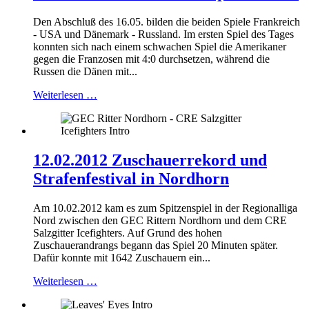
Den Abschluß des 16.05. bilden die beiden Spiele Frankreich
- USA und Dänemark - Russland. Im ersten Spiel des Tages
konnten sich nach einem schwachen Spiel die Amerikaner
gegen die Franzosen mit 4:0 durchsetzen, während die
Russen die Dänen mit...
Weiterlesen …
12.02.2012 Zuschauerrekord und
Strafenfestival in Nordhorn
Am 10.02.2012 kam es zum Spitzenspiel in der Regionalliga
Nord zwischen den GEC Rittern Nordhorn und dem CRE
Salzgitter Icefighters. Auf Grund des hohen
Zuschauerandrangs begann das Spiel 20 Minuten später.
Dafür konnte mit 1642 Zuschauern ein...
Weiterlesen …