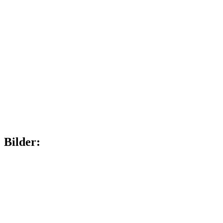
Bilder: