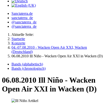
Sanctaterra.de
sanctaterra_de
@sanctaterra_de
@sanctaterra_de
Aktuelle Seite:
Startseite
Konzerte
04.-07.08.2010 - Wacken Open Air XXI, Wacken
(Deutschland)
06.08.2010 Ill Niño - Wacken Open Air XXI in Wacken (D)
Bands (alphabetisch)
Bands (chronologisch)
06.08.2010 Ill Niño - Wacken
Open Air XXI in Wacken (D)