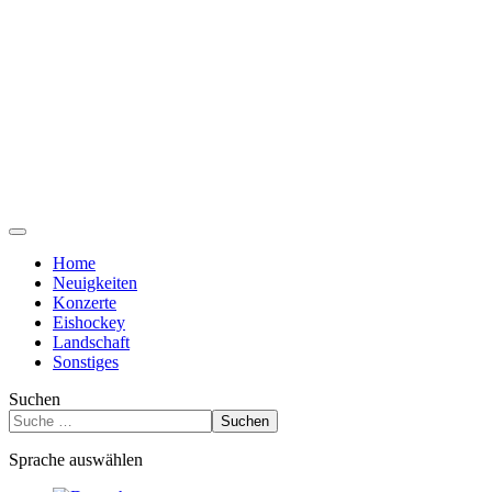
Home
Neuigkeiten
Konzerte
Eishockey
Landschaft
Sonstiges
Suchen
Suchen
Sprache auswählen