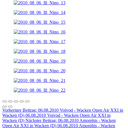
Vorheriger Beitrag: 06.08.2010 Voivod - Wacken Open Air XXI in
Wacken (D)
06.08.2010 Voivod - Wacken Open Air XXI in
Wacken (D)
Nächster Beitrag: 06.08.2010 Amorphis - Wacken
Open Air XXI in Wacken (D)
06.08.2010 Amorphis - Wacken