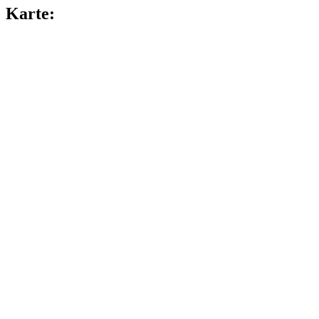
Karte: