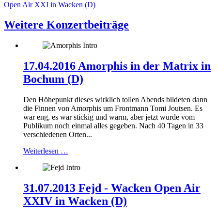
Open Air XXI in Wacken (D)
Weitere Konzertbeiträge
17.04.2016 Amorphis in der Matrix in
Bochum (D)
Den Höhepunkt dieses wirklich tollen Abends bildeten dann
die Finnen von Amorphis um Frontmann Tomi Joutsen. Es
war eng, es war stickig und warm, aber jetzt wurde vom
Publikum noch einmal alles gegeben. Nach 40 Tagen in 33
verschiedenen Orten...
Weiterlesen …
31.07.2013 Fejd - Wacken Open Air
XXIV in Wacken (D)