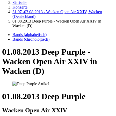
Startseite
Konzerte
31.07.-03.08.2013 - Wacken Open Air XXIV, Wacken
(Deutschland)
01.08.2013 Deep Purple - Wacken Open Air XXIV in
Wacken (D)
Bands (alphabetisch)
Bands (chronologisch)
01.08.2013 Deep Purple -
Wacken Open Air XXIV in
Wacken (D)
01.08.2013 Deep Purple
Wacken Open Air XXIV