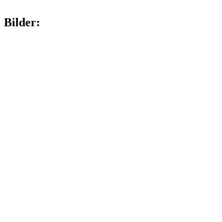
Bilder: