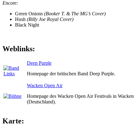
Encore:
Green Onions
(Booker T. & The MG’s Cover)
Hush
(Billy Joe Royal Cover)
Black Night
Weblinks:
Deep Purple
Homepage der britischen Band Deep Purple.
Wacken Open Air
Homepage des Wacken Open Air Festivals in Wacken
(Deutschland).
Karte: