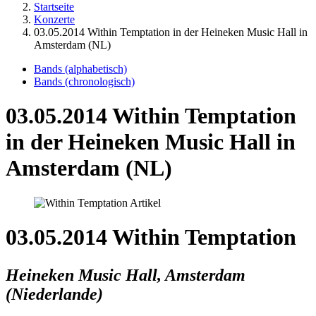
Startseite
Konzerte
03.05.2014 Within Temptation in der Heineken Music Hall in
Amsterdam (NL)
Bands (alphabetisch)
Bands (chronologisch)
03.05.2014 Within Temptation
in der Heineken Music Hall in
Amsterdam (NL)
03.05.2014 Within Temptation
Heineken Music Hall, Amsterdam
(Niederlande)