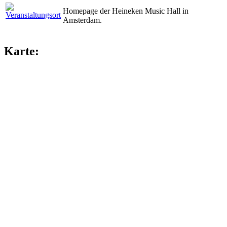
Homepage der Heineken Music Hall in
Amsterdam.
Karte: