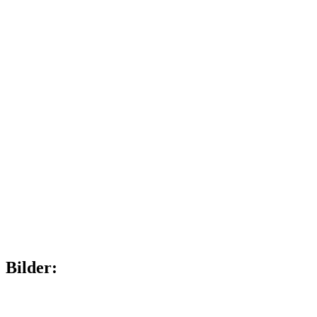
Bilder: