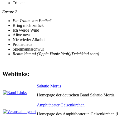
Tritt ein
Encore 2:
Ein Traum von Freiheit
Bring mich zurück
Ich werde Wind
Alive now
Nie wieder Alkohol
Prometheus
Spielmannsschwur
Remmidemmi (Yippie Yippie Yeah)(Deichkind song)
Weblinks:
Saltatio Mortis
Homepage der deutschen Band Saltatio Mortis.
Amphitheater Gelsenkirchen
Homepage des Amphitheater in Gelsenkirchen (