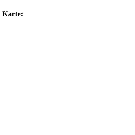
Karte: