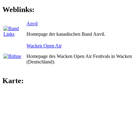
Weblinks:
Anvil
Homepage der kanadischen Band Anvil.
Wacken Open Air
Homepage des Wacken Open Air Festivals in Wacken
(Deutschland).
Karte: