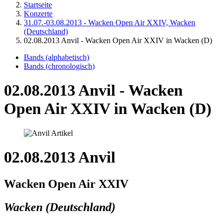
Startseite
Konzerte
31.07.-03.08.2013 - Wacken Open Air XXIV, Wacken
(Deutschland)
02.08.2013 Anvil - Wacken Open Air XXIV in Wacken (D)
Bands (alphabetisch)
Bands (chronologisch)
02.08.2013 Anvil - Wacken
Open Air XXIV in Wacken (D)
02.08.2013 Anvil
Wacken Open Air XXIV
Wacken (Deutschland)