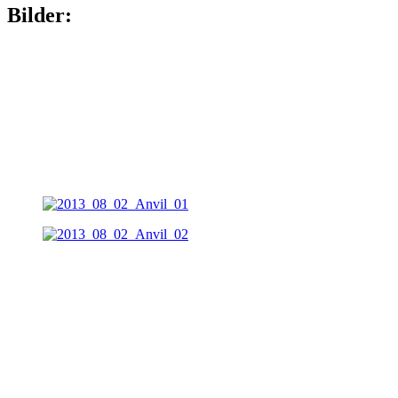
Bilder: