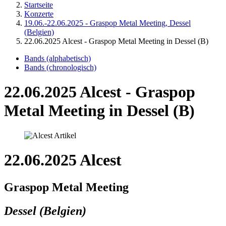
Startseite
Konzerte
19.06.-22.06.2025 - Graspop Metal Meeting, Dessel
(Belgien)
22.06.2025 Alcest - Graspop Metal Meeting in Dessel (B)
Bands (alphabetisch)
Bands (chronologisch)
22.06.2025 Alcest - Graspop
Metal Meeting in Dessel (B)
22.06.2025 Alcest
Graspop Metal Meeting
Dessel (Belgien)