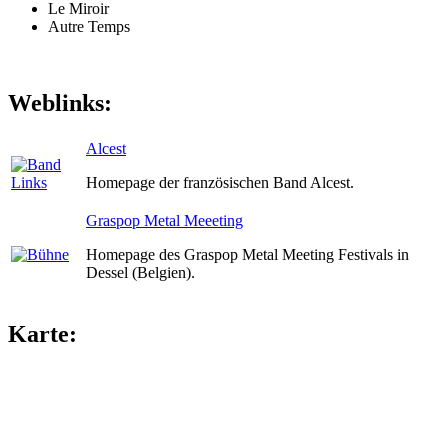
Le Miroir
Autre Temps
Weblinks:
Alcest
Homepage der französischen Band Alcest.
Graspop Metal Meeeting
Homepage des Graspop Metal Meeting Festivals in
Dessel (Belgien).
Karte: