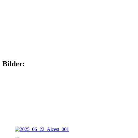
Bilder: